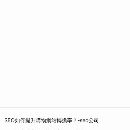
SEO如何提升購物網站轉換率？-seo公司