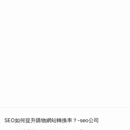
SEO如何提升購物網站轉換率？-seo公司