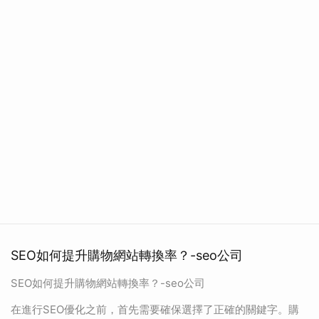
SEO如何提升購物網站轉換率？-seo公司
SEO如何提升購物網站轉換率？-seo公司
在進行SEO優化之前，首先需要確保選擇了正確的關鍵字。購