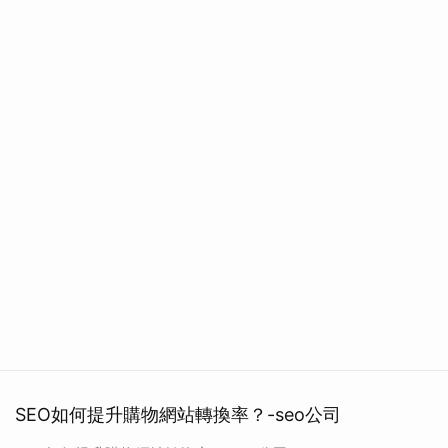
SEO如何提升購物網站轉換率？-seo公司