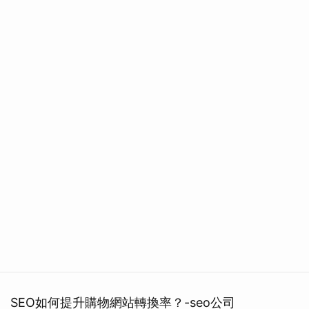
SEO如何提升購物網站轉換率？-seo公司