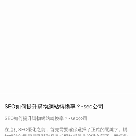
SEO如何提升購物網站轉換率？-seo公司
SEO如何提升購物網站轉換率？-seo公司
在進行SEO優化之前，首先需要確保選擇了正確的關鍵字。購