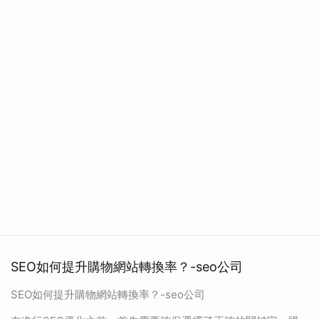
SEO如何提升購物網站轉換率？-seo公司
SEO如何提升購物網站轉換率？-seo公司