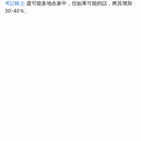
考記帳士
盡可能多地在家中，但如果可能的話，將其增加
30-40％。